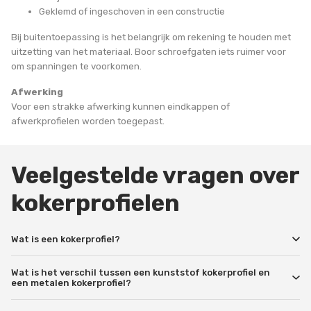
Geklemd of ingeschoven in een constructie
Bij buitentoepassing is het belangrijk om rekening te houden met
uitzetting van het materiaal. Boor schroefgaten iets ruimer voor
om spanningen te voorkomen.
Afwerking
Voor een strakke afwerking kunnen eindkappen of
afwerkprofielen worden toegepast.
Veelgestelde vragen over
kokerprofielen
Wat is een kokerprofiel?
Wat is het verschil tussen een kunststof kokerprofiel en
een metalen kokerprofiel?