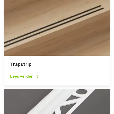
Trapstrip
Lees verder