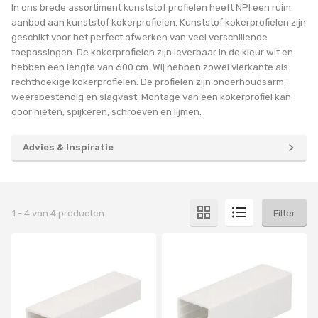
In ons brede assortiment kunststof profielen heeft NPI een ruim
aanbod aan kunststof kokerprofielen. Kunststof kokerprofielen zijn
geschikt voor het perfect afwerken van veel verschillende
toepassingen. De kokerprofielen zijn leverbaar in de kleur wit en
hebben een lengte van 600 cm. Wij hebben zowel vierkante als
rechthoekige kokerprofielen. De profielen zijn onderhoudsarm,
weersbestendig en slagvast. Montage van een kokerprofiel kan
door nieten, spijkeren, schroeven en lijmen.
Advies & Inspiratie
1
-
4
van
4
producten
Filter