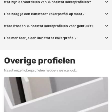
Wat zijn de voordelen van kunststof kokerprofielen?
Hoe zaag je een kunststof kokerprofiel op maat?
Waar worden kunststof kokerprofielen voor gebruikt?
Hoe monteer je een kunststof kokerprofiel?
Overige profielen
Naast onze kokerprofielen hebben we o.a. ook: