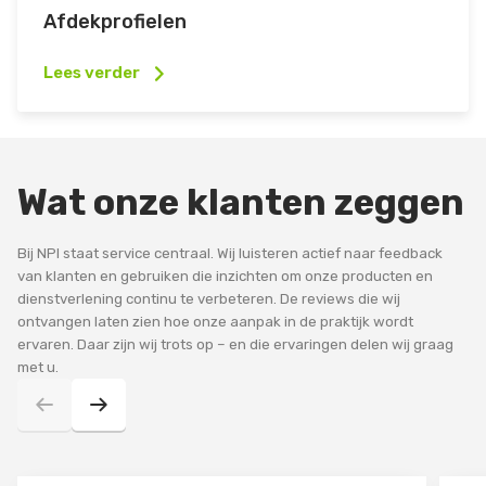
Afdekprofielen
Lees verder
Wat onze klanten zeggen
Bij NPI staat service centraal. Wij luisteren actief naar feedback
van klanten en gebruiken die inzichten om onze producten en
dienstverlening continu te verbeteren. De reviews die wij
ontvangen laten zien hoe onze aanpak in de praktijk wordt
ervaren. Daar zijn wij trots op – en die ervaringen delen wij graag
met u.