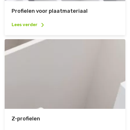
Profielen voor plaatmateriaal
Lees verder
Z-profielen