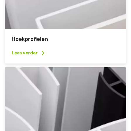
Hoekprofielen
Lees verder