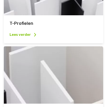
T-Profielen
Lees verder