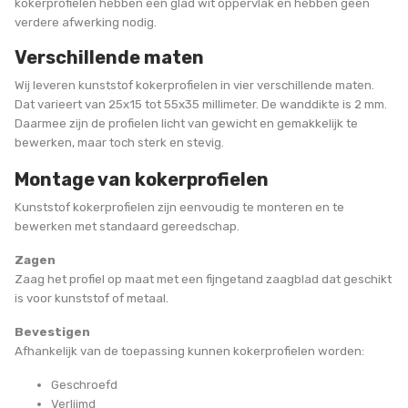
kokerprofielen hebben een glad wit oppervlak en hebben geen
verdere afwerking nodig.
Verschillende maten
Wij leveren kunststof kokerprofielen in vier verschillende maten.
Dat varieert van 25x15 tot 55x35 millimeter. De wanddikte is 2 mm.
Daarmee zijn de profielen licht van gewicht en gemakkelijk te
bewerken, maar toch sterk en stevig.
Montage van kokerprofielen
Kunststof kokerprofielen zijn eenvoudig te monteren en te
bewerken met standaard gereedschap.
Zagen
Zaag het profiel op maat met een fijngetand zaagblad dat geschikt
is voor kunststof of metaal.
Bevestigen
Afhankelijk van de toepassing kunnen kokerprofielen worden:
Geschroefd
Verlijmd