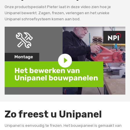
Onze productspecialist Pieter laat in deze video zien hoe je
Unipanel bewerkt. Zagen, frezen, verlengen en het unieke
Unipanel schroefsysteem komen aan bod.
Zo freest u Unipanel
Unipanel is eenvoudig te frezen. Het bouwpaneel is gemaakt van