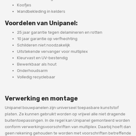
Koofjes
Wandbekleding in kelders
Voordelen van Unipanel:
25 jaar garantie tegen delamineren en rotten
10 jaar garantie op verfhechting
Schilderen niet noodzakelijk
Uitstekende vervanger voor multiplex
Kleurvast en UV-bestendig
Bewerkbaar als hout
Onderhoudsarm
Volledig recyclebaar
Verwerking en montage
Unipanel bouwpanelen zijn universeel toepasbare kunststof
platen. Ze kunnen gebruikt worden op vrijwel alle niet dragende
buitentoepassingen. In de regel kan Unipanel gemonteerd worden
conform verwerkingsvoorschriften van multiplex. Daarbij hoeft dan
geen rekening gehouden te worden met voorschriften betreffende