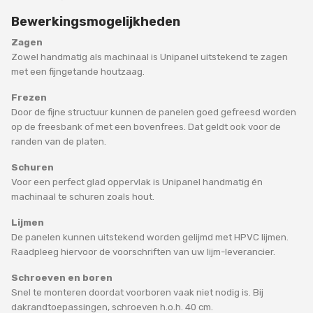
Bewerkingsmogelijkheden
Zagen
Zowel handmatig als machinaal is Unipanel uitstekend te zagen
met een fijngetande houtzaag.
Frezen
Door de fijne structuur kunnen de panelen goed gefreesd worden
op de freesbank of met een bovenfrees. Dat geldt ook voor de
randen van de platen.
Schuren
Voor een perfect glad oppervlak is Unipanel handmatig én
machinaal te schuren zoals hout.
Lijmen
De panelen kunnen uitstekend worden gelijmd met HPVC lijmen.
Raadpleeg hiervoor de voorschriften van uw lijm-leverancier.
Schroeven en boren
Snel te monteren doordat voorboren vaak niet nodig is. Bij
dakrandtoepassingen, schroeven h.o.h. 40 cm.