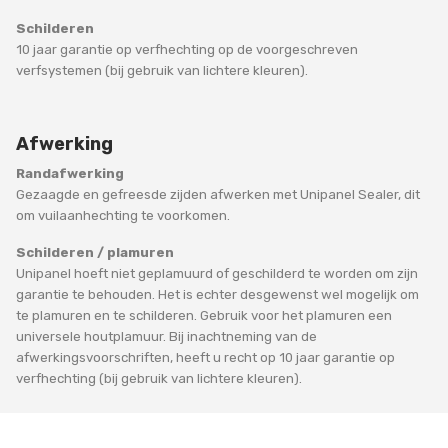
Schilderen
10 jaar garantie op verfhechting op de voorgeschreven
verfsystemen (bij gebruik van lichtere kleuren).
Afwerking
Randafwerking
Gezaagde en gefreesde zijden afwerken met Unipanel Sealer, dit
om vuilaanhechting te voorkomen.
Schilderen / plamuren
Unipanel hoeft niet geplamuurd of geschilderd te worden om zijn
garantie te behouden. Het is echter desgewenst wel mogelijk om
te plamuren en te schilderen. Gebruik voor het plamuren een
universele houtplamuur. Bij inachtneming van de
afwerkingsvoorschriften, heeft u recht op 10 jaar garantie op
verfhechting (bij gebruik van lichtere kleuren).