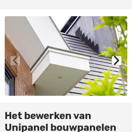
Het bewerken van
Unipanel bouwpanelen