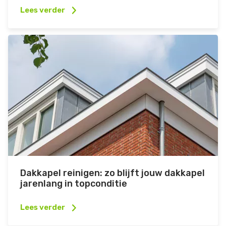
Lees verder
Dakkapel reinigen: zo blijft jouw dakkapel
jarenlang in topconditie
Lees verder