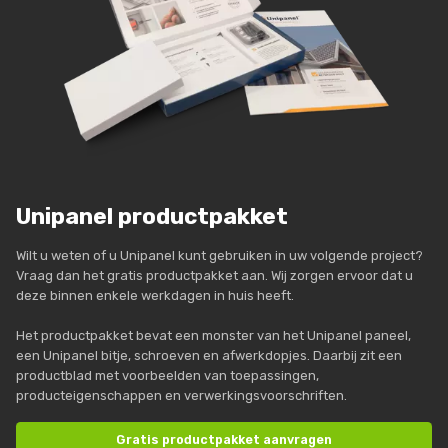
Unipanel productpakket
Wilt u weten of u Unipanel kunt gebruiken in uw volgende project?
Vraag dan het gratis productpakket aan. Wij zorgen ervoor dat u
deze binnen enkele werkdagen in huis heeft.
Het productpakket bevat een monster van het Unipanel paneel,
een Unipanel bitje, schroeven en afwerkdopjes. Daarbij zit een
productblad met voorbeelden van toepassingen,
producteigenschappen en verwerkingsvoorschriften.
Gratis productpakket aanvragen