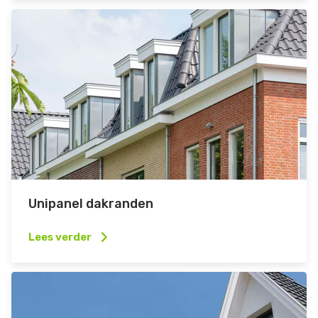
Unipanel dakranden
Lees verder