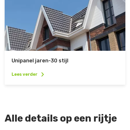
Unipanel jaren-30 stijl
Lees verder
Alle details op een rijtje