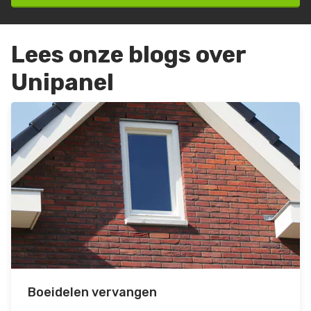
Lees onze blogs over
Unipanel
Boeidelen vervangen