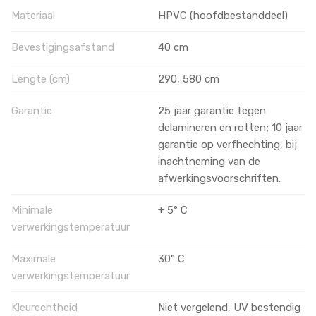
Materiaal
HPVC (hoofdbestanddeel)
Bevestigingsafstand
40 cm
Lengte (cm)
290, 580 cm
Garantie
25 jaar garantie tegen
delamineren en rotten; 10 jaar
garantie op verfhechting, bij
inachtneming van de
afwerkingsvoorschriften.
Minimale
+ 5° C
verwerkingstemperatuur
Maximale
30° C
verwerkingstemperatuur
Kleurechtheid
Niet vergelend, UV bestendig