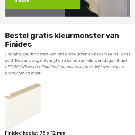
Bestel gratis kleurmonster van
Finidec
Ontvang kleurmonsters van onze producten en beoordeel ze in het
echt. Na aanvraag ontvangt u ze binnen enkele werkdagen thuis!
LET OP: NPI levert uitsluitend standaard lengtes. Wij leveren geen
producten op maat.
Finidec koplat 75 x 12 mm