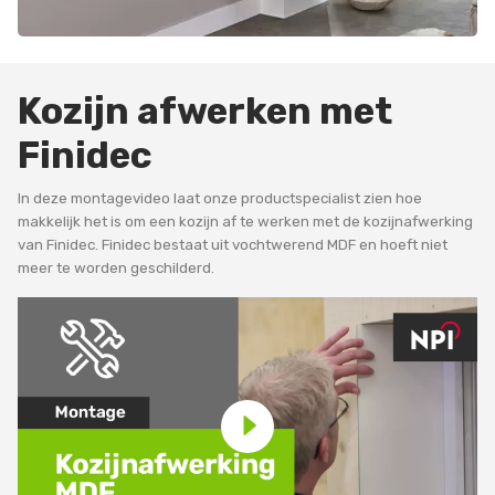
Kozijn afwerken met
Finidec
In deze montagevideo laat onze productspecialist zien hoe
makkelijk het is om een kozijn af te werken met de kozijnafwerking
van Finidec. Finidec bestaat uit vochtwerend MDF en hoeft niet
meer te worden geschilderd.