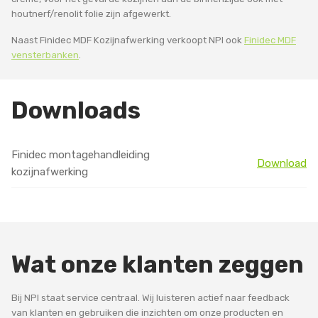
houtnerf/renolit folie zijn afgewerkt.
Naast Finidec MDF Kozijnafwerking verkoopt NPI ook
Finidec MDF
vensterbanken
.
Downloads
Finidec montagehandleiding
Download
kozijnafwerking
Wat onze klanten zeggen
Bij NPI staat service centraal. Wij luisteren actief naar feedback
van klanten en gebruiken die inzichten om onze producten en