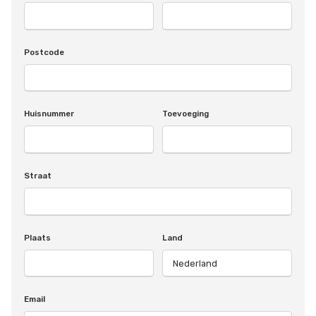
Postcode
Huisnummer
Toevoeging
Straat
Plaats
Land
Email