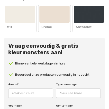
Wit
Creme
Antraciet
Vraag eenvoudig & gratis
kleurmonsters aan!
Binnen enkele werkdagen in huis
Beoordeel onze producten eenvoudig in het echt
Aanhef
Type aanvrager
Voornaam
Achternaam