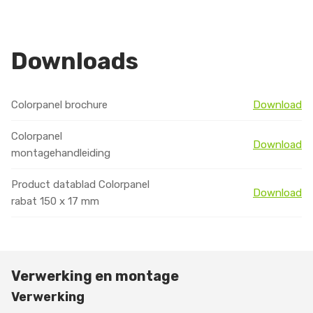
Downloads
Colorpanel brochure
Download
Colorpanel
Download
montagehandleiding
Product datablad Colorpanel
Download
rabat 150 x 17 mm
Verwerking en montage
Verwerking