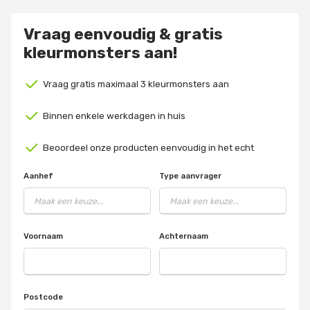
Vraag eenvoudig & gratis
kleurmonsters aan!
Vraag gratis maximaal 3 kleurmonsters aan
Binnen enkele werkdagen in huis
Beoordeel onze producten eenvoudig in het echt
Aanhef
Type aanvrager
Voornaam
Achternaam
Postcode