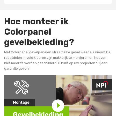
Hoe monteer ik
Colorpanel
gevelbekleding?
Met Colorpanel gevelpanelen straalt elke gevel weer als nieuw. De
rabatdelen in vele kleuren zijn makkelijk te monteren en hoeven
niet meer te worden geschilderd. U kunt op uw projecten 10 jaar
garantie geven!