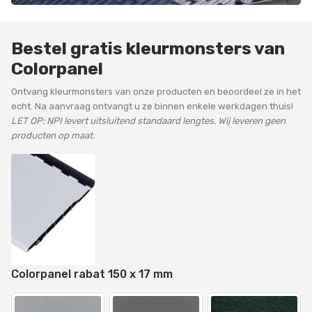
Bestel gratis kleurmonsters van
Colorpanel
Ontvang kleurmonsters van onze producten en beoordeel ze in het
echt. Na aanvraag ontvangt u ze binnen enkele werkdagen thuis!
LET OP: NPI levert uitsluitend standaard lengtes. Wij leveren geen
producten op maat.
Colorpanel rabat 150 x 17 mm