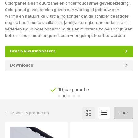
Colorpanel is een duurzame en onderhoudsarme gevelbekleding.
Colorpanel gevelpanelen geven een woning of gebouw een
warme en natuurlijke uitstraling zonder dat de schilder de ladder
nog op hoeft om te schilderen; jaarlijks terugkerend onderhoud is
verleden tijd. Minder onderhoud dus en minstens zo belangrijk: een
beter milieu, omdat er geen boom voor gekapt hoeft te worden.
Gratis kleurmonsters
Downloads
10 jaar garantie
1
-
13
van
13
producten
Filter