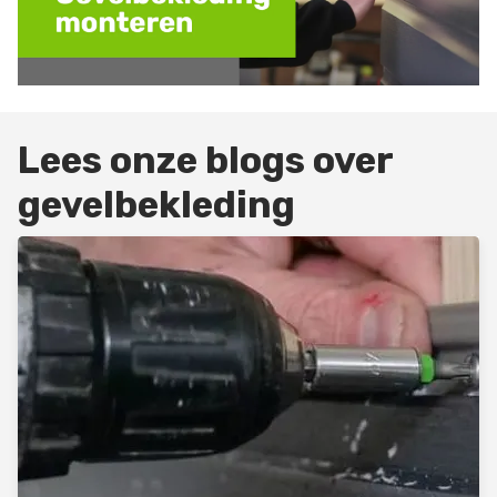
Lees onze blogs over
gevelbekleding