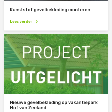
Kunststof gevelbekleding monteren
Lees verder
Nieuwe gevelbekleding op vakantiepark
Hof van Zeeland