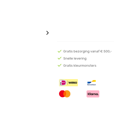
Gratis bezorging vanaf € 500,-
Snelle levering
Gratis kleurmonsters