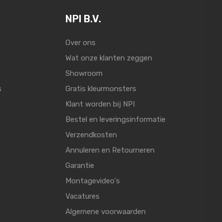
NPI B.V.
Over ons
Wat onze klanten zeggen
Showroom
s
Gratis kleurmonsters
Klant worden bij NPI
Bestel en leveringsinformatie
Verzendkosten
Annuleren en Retourneren
Garantie
Montagevideo's
Vacatures
Algemene voorwaarden