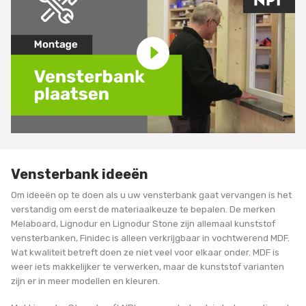
Vensterbank ideeën
Om ideeën op te doen als u uw vensterbank gaat vervangen is het
verstandig om eerst de materiaalkeuze te bepalen. De merken
Melaboard, Lignodur en Lignodur Stone zijn allemaal kunststof
vensterbanken, Finidec is alleen verkrijgbaar in vochtwerend MDF.
Wat kwaliteit betreft doen ze niet veel voor elkaar onder. MDF is
weer iets makkelijker te verwerken, maar de kunststof varianten
zijn er in meer modellen en kleuren.