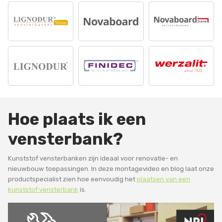
Hoe plaats ik een
vensterbank?
Kunststof vensterbanken zijn ideaal voor renovatie- en
nieuwbouw toepassingen. In deze montagevideo en blog laat onze
productspecialist zien hoe eenvoudig het
plaatsen van een
kunststof vensterbank
is.