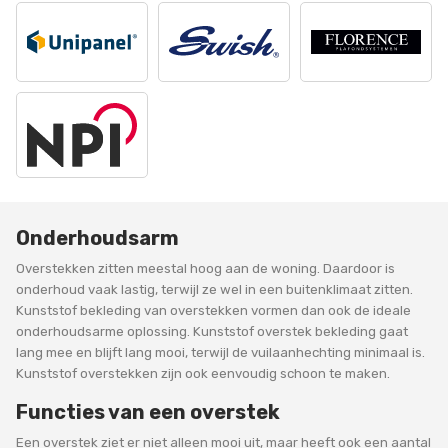
Onderhoudsarm
Overstekken zitten meestal hoog aan de woning. Daardoor is
onderhoud vaak lastig, terwijl ze wel in een buitenklimaat zitten.
Kunststof bekleding van overstekken vormen dan ook de ideale
onderhoudsarme oplossing. Kunststof overstek bekleding gaat
lang mee en blijft lang mooi, terwijl de vuilaanhechting minimaal is.
Kunststof overstekken zijn ook eenvoudig schoon te maken.
Functies van een overstek
Een overstek ziet er niet alleen mooi uit, maar heeft ook een aantal