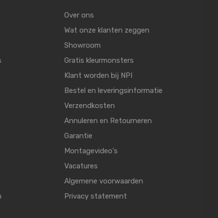
Over ons
Wat onze klanten zeggen
Showroom
s
Gratis kleurmonsters
Klant worden bij NPI
Bestel en leveringsinformatie
Verzendkosten
Annuleren en Retourneren
Garantie
Montagevideo's
Vacatures
Algemene voorwaarden
n
Privacy statement