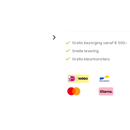
Gratis bezorging vanaf € 500,-
Snelle levering
Gratis kleurmonsters