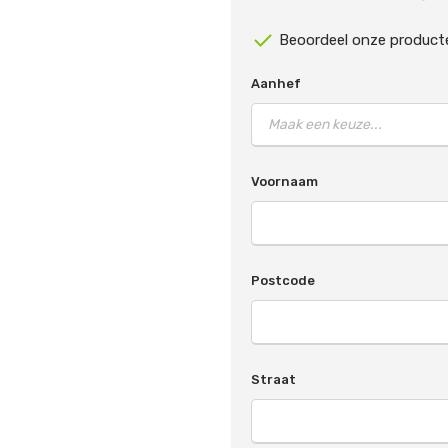
Beoordeel onze product
Aanhef
Voornaam
Postcode
Straat