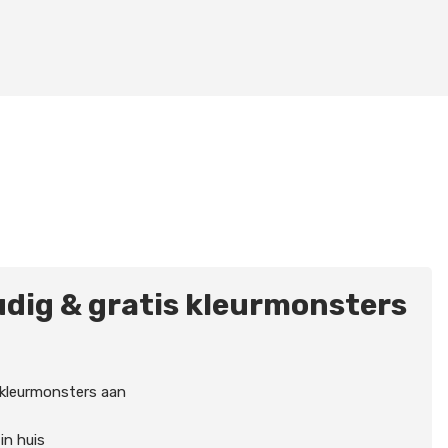
dig & gratis kleurmonsters
 kleurmonsters aan
in huis