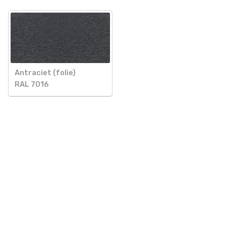
Antraciet (folie)
RAL 7016