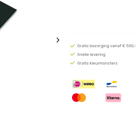
Gratis bezorging vanaf € 500,-
Snelle levering
Gratis kleurmonsters