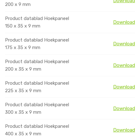
Download
200 x 9 mm
Product datablad Hoekpaneel
Download
150 x 35 x 9 mm
Product datablad Hoekpaneel
Download
175 x 35 x 9 mm
Product datablad Hoekpaneel
Download
200 x 35 x 9 mm
Product datablad Hoekpaneel
Download
225 x 35 x 9 mm
Product datablad Hoekpaneel
Download
300 x 35 x 9 mm
Product datablad Hoekpaneel
Download
400 x 35 x 9 mm