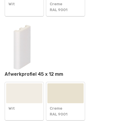
Wit
Creme
RAL 9001
Afwerkprofiel 45 x 12 mm
Wit
Creme
RAL 9001