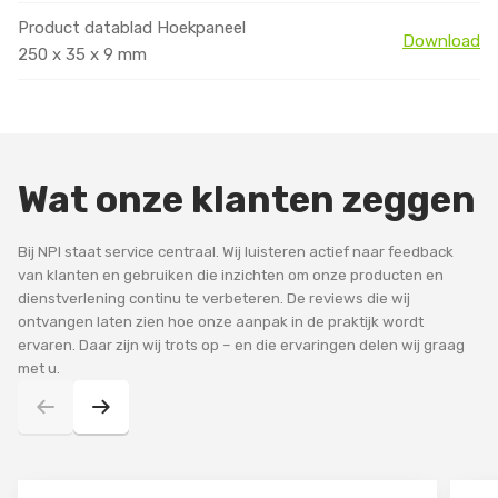
Product datablad Hoekpaneel
Download
250 x 35 x 9 mm
Wat onze klanten zeggen
Bij NPI staat service centraal. Wij luisteren actief naar feedback
van klanten en gebruiken die inzichten om onze producten en
dienstverlening continu te verbeteren. De reviews die wij
ontvangen laten zien hoe onze aanpak in de praktijk wordt
ervaren. Daar zijn wij trots op – en die ervaringen delen wij graag
met u.