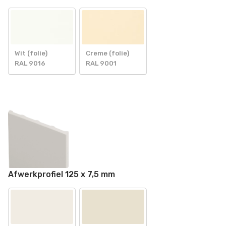
Wit (folie)
Creme (folie)
RAL 9016
RAL 9001
Afwerkprofiel 125 x 7,5 mm