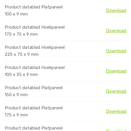
Product datablad Platpaneel
Download
100 x 9 mm
Product datablad Hoekpaneel
Download
175 x 75 x 9 mm
Product datablad Hoekpaneel
Download
225 x 75 x 9 mm
Product datablad Hoekpaneel
Download
100 x 35 x 9 mm
Product datablad Platpaneel
Download
150 x 9 mm
Product datablad Platpaneel
Download
175 x 9 mm
Product datablad Platpaneel