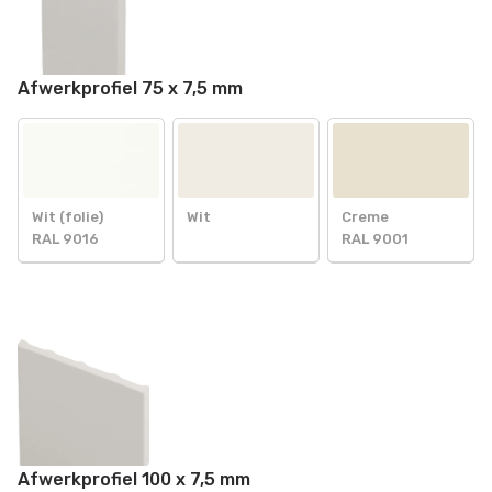
Afwerkprofiel 75 x 7,5 mm
Wit (folie)
Wit
Creme
RAL 9016
RAL 9001
Afwerkprofiel 100 x 7,5 mm