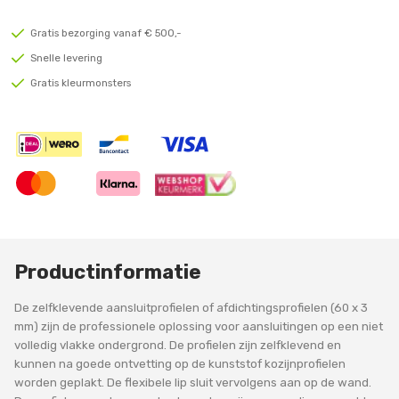
Gratis bezorging vanaf € 500,-
Snelle levering
Gratis kleurmonsters
Productinformatie
De zelfklevende aansluitprofielen of afdichtingsprofielen (60 x 3
mm) zijn de professionele oplossing voor aansluitingen op een niet
volledig vlakke ondergrond. De profielen zijn zelfklevend en
kunnen na goede ontvetting op de kunststof kozijnprofielen
worden geplakt. De flexibele lip sluit vervolgens aan op de wand.