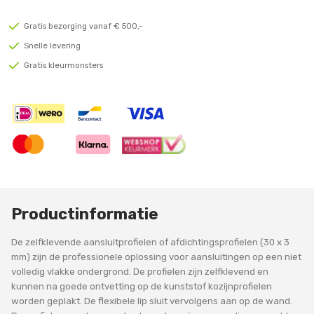
Gratis bezorging vanaf € 500,-
Snelle levering
Gratis kleurmonsters
Productinformatie
De zelfklevende aansluitprofielen of afdichtingsprofielen (30 x 3
mm) zijn de professionele oplossing voor aansluitingen op een niet
volledig vlakke ondergrond. De profielen zijn zelfklevend en
kunnen na goede ontvetting op de kunststof kozijnprofielen
worden geplakt. De flexibele lip sluit vervolgens aan op de wand.