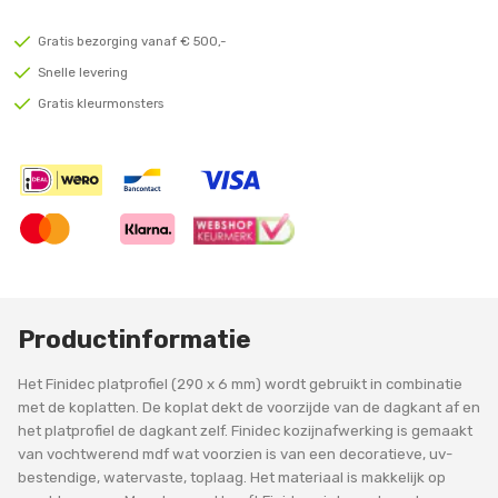
Gratis bezorging vanaf € 500,-
Snelle levering
Gratis kleurmonsters
Productinformatie
Het Finidec platprofiel (290 x 6 mm) wordt gebruikt in combinatie
met de koplatten. De koplat dekt de voorzijde van de dagkant af en
het platprofiel de dagkant zelf. Finidec kozijnafwerking is gemaakt
van vochtwerend mdf wat voorzien is van een decoratieve, uv-
bestendige, watervaste, toplaag. Het materiaal is makkelijk op