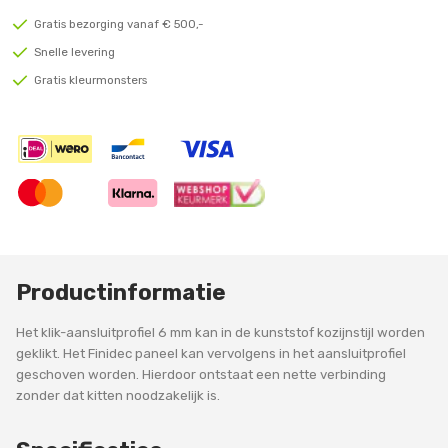
Gratis bezorging vanaf € 500,-
Snelle levering
Gratis kleurmonsters
Productinformatie
Het klik-aansluitprofiel 6 mm kan in de kunststof kozijnstijl worden
geklikt. Het Finidec paneel kan vervolgens in het aansluitprofiel
geschoven worden. Hierdoor ontstaat een nette verbinding
zonder dat kitten noodzakelijk is.