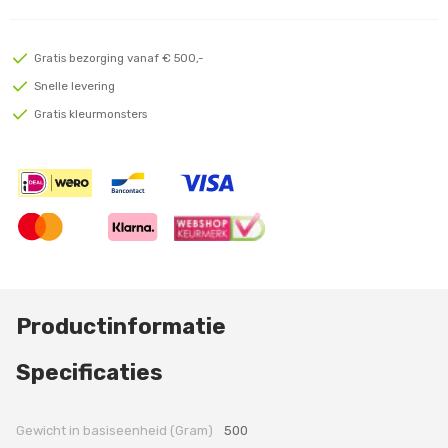
Gratis bezorging vanaf € 500,-
Snelle levering
Gratis kleurmonsters
Productinformatie
Specificaties
Gewicht in basiseenheid (Gram)
500