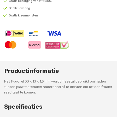
Gratis bezorging vanaf € 500,-
Snelle levering
Gratis kleurmonsters
Productinformatie
Het T-profiel 33 x 13 x 1,5 mm wordt meestal gebruikt om naden
tussen plaatmaterialen naderhand af te dichten om tot een fraaier
resultaat te komen.
Specificaties