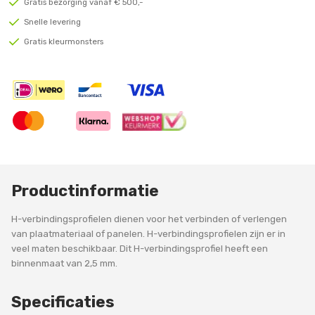
Gratis bezorging vanaf € 500,-
Snelle levering
Gratis kleurmonsters
Productinformatie
H-verbindingsprofielen dienen voor het verbinden of verlengen
van plaatmateriaal of panelen. H-verbindingsprofielen zijn er in
veel maten beschikbaar. Dit H-verbindingsprofiel heeft een
binnenmaat van 2,5 mm.
Specificaties