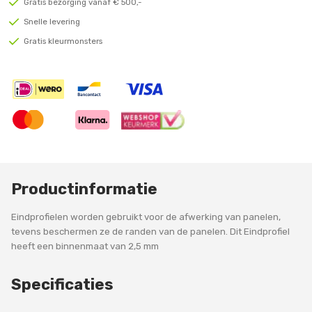
Gratis bezorging vanaf € 500,-
Snelle levering
Gratis kleurmonsters
Productinformatie
Eindprofielen worden gebruikt voor de afwerking van panelen,
tevens beschermen ze de randen van de panelen. Dit Eindprofiel
heeft een binnenmaat van 2,5 mm
Specificaties