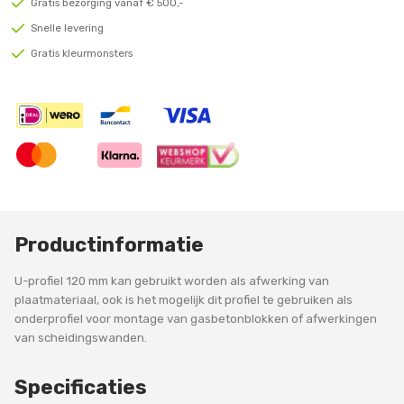
Gratis bezorging vanaf € 500,-
Snelle levering
Gratis kleurmonsters
Productinformatie
U-profiel 120 mm kan gebruikt worden als afwerking van
plaatmateriaal, ook is het mogelijk dit profiel te gebruiken als
onderprofiel voor montage van gasbetonblokken of afwerkingen
van scheidingswanden.
Specificaties