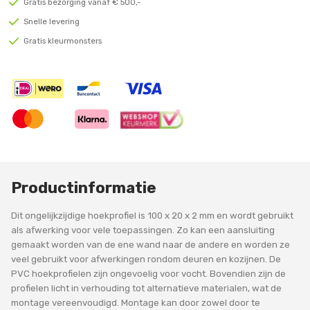
Gratis bezorging vanaf € 500,-
Snelle levering
Gratis kleurmonsters
Productinformatie
Dit ongelijkzijdige hoekprofiel is 100 x 20 x 2 mm en wordt gebruikt
als afwerking voor vele toepassingen. Zo kan een aansluiting
gemaakt worden van de ene wand naar de andere en worden ze
veel gebruikt voor afwerkingen rondom deuren en kozijnen. De
PVC hoekprofielen zijn ongevoelig voor vocht. Bovendien zijn de
profielen licht in verhouding tot alternatieve materialen, wat de
montage vereenvoudigd. Montage kan door zowel door te