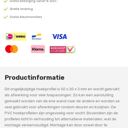
Gratis bezorging vanaf € 500,-
Snelle levering
Gratis kleurmonsters
Productinformatie
Dit ongelijkzijdige hoekprofiel is 50 x 20 x 3 mm en wordt gebruikt
als afwerking voor vele toepassingen. Zo kan een aansluiting
gemaakt worden van de ene wand naar de andere en worden ze
veel gebruikt voor afwerkingen rondom deuren en kozijnen. De
PVC hoekprofielen zijn ongevoelig voor vocht. Bovendien zijn de
profielen licht in verhouding tot alternatieve materialen, wat de
montage vereenvoudigd. Montage kan door zowel door te