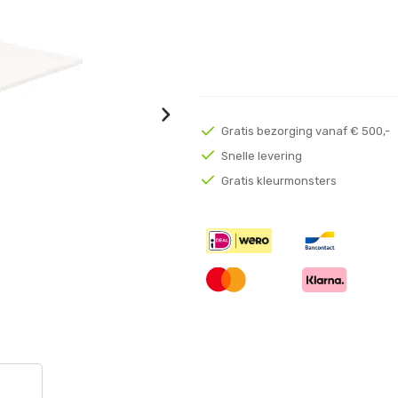
Gratis bezorging vanaf € 500,-
Snelle levering
Gratis kleurmonsters