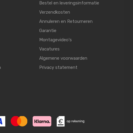
Bestel en leveringsinformatie
Verzendkosten
Annuleren en Retourneren
Garantie
Montagevideo's
Vacatures
Algemene voorwaarden
n
Privacy statement