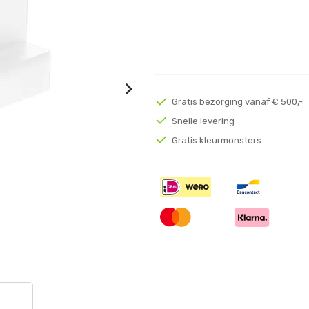
Gratis bezorging vanaf € 500,-
Snelle levering
Gratis kleurmonsters