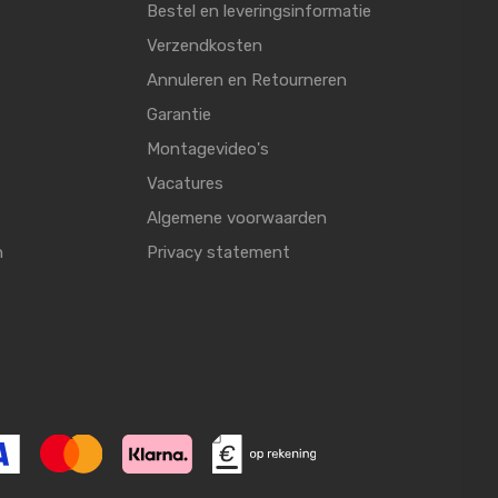
Bestel en leveringsinformatie
Verzendkosten
Annuleren en Retourneren
Garantie
Montagevideo's
Vacatures
Algemene voorwaarden
n
Privacy statement