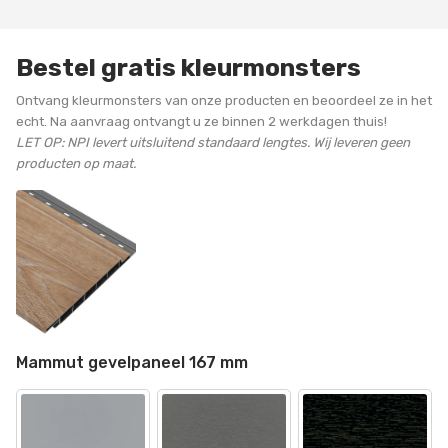
Bestel gratis kleurmonsters
Ontvang kleurmonsters van onze producten en beoordeel ze in het
echt. Na aanvraag ontvangt u ze binnen 2 werkdagen thuis!
LET OP: NPI levert uitsluitend standaard lengtes. Wij leveren geen
producten op maat.
Mammut gevelpaneel 167 mm