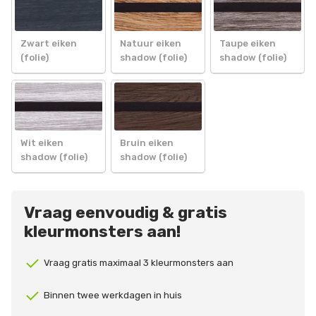
Zwart eiken
Natuur eiken
Taupe eiken
(folie)
shadow (folie)
shadow (folie)
Wit eiken
Bruin eiken
shadow (folie)
shadow (folie)
Vraag eenvoudig & gratis
kleurmonsters aan!
Vraag gratis maximaal 3 kleurmonsters aan
Binnen twee werkdagen in huis