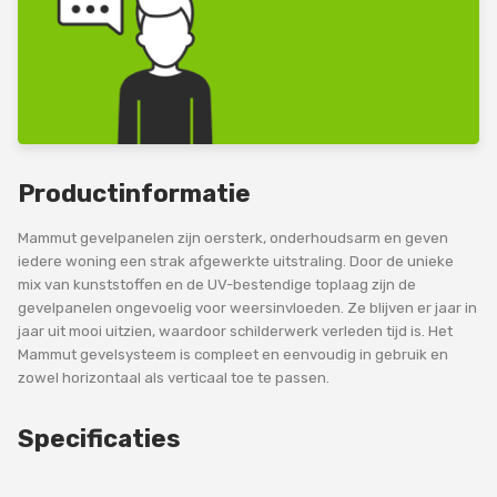
Productinformatie
Mammut gevelpanelen zijn oersterk, onderhoudsarm en geven
iedere woning een strak afgewerkte uitstraling. Door de unieke
mix van kunststoffen en de UV-bestendige toplaag zijn de
gevelpanelen ongevoelig voor weersinvloeden. Ze blijven er jaar in
jaar uit mooi uitzien, waardoor schilderwerk verleden tijd is. Het
Mammut gevelsysteem is compleet en eenvoudig in gebruik en
zowel horizontaal als verticaal toe te passen.
Specificaties