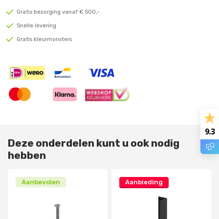
Gratis bezorging vanaf € 500,-
Snelle levering
Gratis kleurmonsters
9.3
Deze onderdelen kunt u ook nodig
hebben
Aanbevolen
Aanbieding