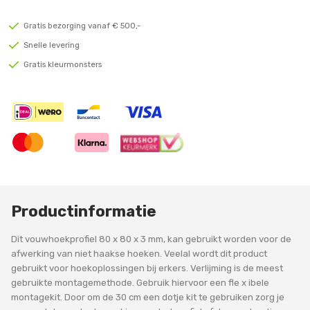
Gratis bezorging vanaf € 500,-
Snelle levering
Gratis kleurmonsters
Productinformatie
Dit vouwhoekprofiel 80 x 80 x 3 mm, kan gebruikt worden voor de
afwerking van niet haakse hoeken. Veelal wordt dit product
gebruikt voor hoekoplossingen bij erkers. Verlijming is de meest
gebruikte montagemethode. Gebruik hiervoor een fle x ibele
montagekit. Door om de 30 cm een dotje kit te gebruiken zorg je