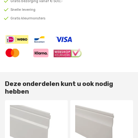
Gratis bezorging vanaf € 500,-
Snelle levering
Gratis kleurmonsters
Deze onderdelen kunt u ook nodig
hebben